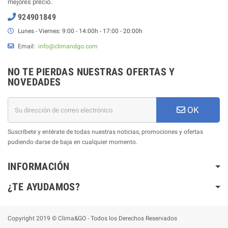
mejores precio.
924901849
Lunes - Viernes: 9:00 - 14:00h - 17:00 - 20:00h
Email:
info@climandgo.com
NO TE PIERDAS NUESTRAS OFERTAS Y
NOVEDADES
OK
Suscríbete y entérate de todas nuestras noticias, promociones y ofertas
pudiendo darse de baja en cualquier momento.
INFORMACIÓN
¿TE AYUDAMOS?
Copyright 2019 © Clima&GO - Todos los Derechos Reservados