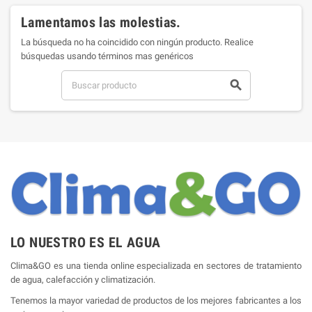
Lamentamos las molestias.
La búsqueda no ha coincidido con ningún producto. Realice
búsquedas usando términos mas genéricos

LO NUESTRO ES EL AGUA
Clima&GO es una tienda online especializada en sectores de tratamiento
de agua, calefacción y climatización.
Tenemos la mayor variedad de productos de los mejores fabricantes a los