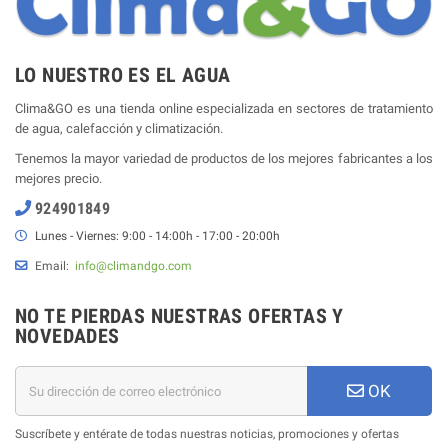
LO NUESTRO ES EL AGUA
Clima&GO es una tienda online especializada en sectores de tratamiento
de agua, calefacción y climatización.
Tenemos la mayor variedad de productos de los mejores fabricantes a los
mejores precio.
924901849
Lunes - Viernes: 9:00 - 14:00h - 17:00 - 20:00h
Email:
info@climandgo.com
NO TE PIERDAS NUESTRAS OFERTAS Y
NOVEDADES
OK
Suscríbete y entérate de todas nuestras noticias, promociones y ofertas