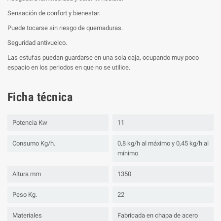
Sensación de confort y bienestar.
Puede tocarse sin riesgo de quemaduras.
Seguridad antivuelco.
Las estufas puedan guardarse en una sola caja, ocupando muy poco
espacio en los periodos en que no se utilice.
Ficha técnica
Potencia Kw
11
Consumo Kg/h.
0,8 kg/h al máximo y 0,45 kg/h al
mínimo
Altura mm
1350
Peso Kg.
22
Materiales
Fabricada en chapa de acero