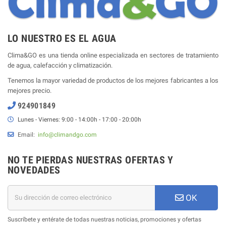
LO NUESTRO ES EL AGUA
Clima&GO es una tienda online especializada en sectores de tratamiento
de agua, calefacción y climatización.
Tenemos la mayor variedad de productos de los mejores fabricantes a los
mejores precio.
924901849
Lunes - Viernes: 9:00 - 14:00h - 17:00 - 20:00h
Email:
info@climandgo.com
NO TE PIERDAS NUESTRAS OFERTAS Y
NOVEDADES
OK
Suscríbete y entérate de todas nuestras noticias, promociones y ofertas