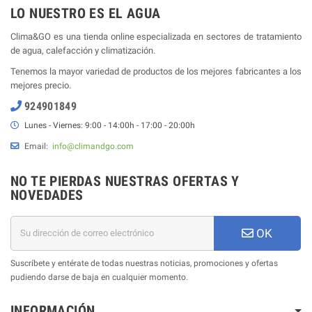
LO NUESTRO ES EL AGUA
Clima&GO es una tienda online especializada en sectores de tratamiento
de agua, calefacción y climatización.
Tenemos la mayor variedad de productos de los mejores fabricantes a los
mejores precio.
924901849
Lunes - Viernes: 9:00 - 14:00h - 17:00 - 20:00h
Email:
info@climandgo.com
NO TE PIERDAS NUESTRAS OFERTAS Y
NOVEDADES
OK
Suscríbete y entérate de todas nuestras noticias, promociones y ofertas
pudiendo darse de baja en cualquier momento.
INFORMACIÓN