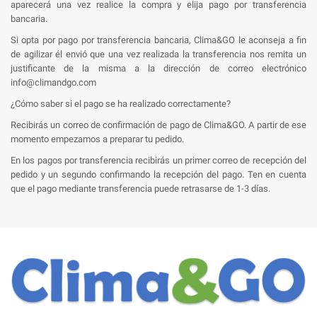
aparecerá una vez realice la compra y elija pago por transferencia
bancaria.
Si opta por pago por transferencia bancaria, Clima&GO le aconseja a fin
de agilizar él envió que una vez realizada la transferencia nos remita un
justificante de la misma a la dirección de correo electrónico
info@climandgo.com
¿Cómo saber si el pago se ha realizado correctamente?
Recibirás un correo de confirmación de pago de Clima&GO. A partir de ese
momento empezamos a preparar tu pedido.
En los pagos por transferencia recibirás un primer correo de recepción del
pedido y un segundo confirmando la recepción del pago. Ten en cuenta
que el pago mediante transferencia puede retrasarse de 1-3 días.