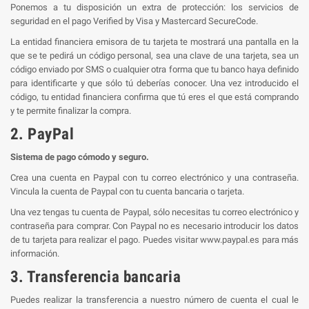
Ponemos a tu disposición un extra de protección: los servicios de
seguridad en el pago Verified by Visa y Mastercard SecureCode.
La entidad financiera emisora de tu tarjeta te mostrará una pantalla en la
que se te pedirá un código personal, sea una clave de una tarjeta, sea un
código enviado por SMS o cualquier otra forma que tu banco haya definido
para identificarte y que sólo tú deberías conocer. Una vez introducido el
código, tu entidad financiera confirma que tú eres el que está comprando
y te permite finalizar la compra.
2. PayPal
Sistema de pago cómodo y seguro.
Crea una cuenta en Paypal con tu correo electrónico y una contraseña.
Vincula la cuenta de Paypal con tu cuenta bancaria o tarjeta.
Una vez tengas tu cuenta de Paypal, sólo necesitas tu correo electrónico y
contraseña para comprar. Con Paypal no es necesario introducir los datos
de tu tarjeta para realizar el pago. Puedes visitar www.paypal.es para más
información.
3. Transferencia bancaria
Puedes realizar la transferencia a nuestro número de cuenta el cual le