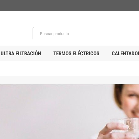
 ULTRA FILTRACIÓN
TERMOS ELÉCTRICOS
CALENTADOR