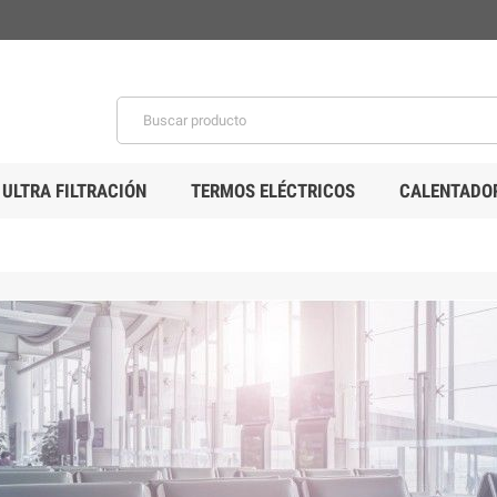
 ULTRA FILTRACIÓN
TERMOS ELÉCTRICOS
CALENTADOR