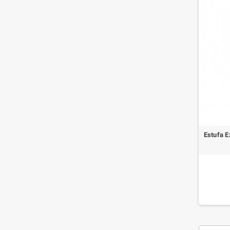
Estufa E