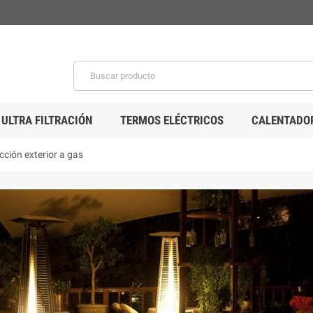
 ULTRA FILTRACIÓN
TERMOS ELÉCTRICOS
CALENTADOR
cción exterior a gas