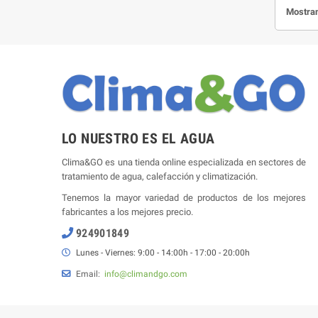
Mostran
LO NUESTRO ES EL AGUA
Clima&GO es una tienda online especializada en sectores de
tratamiento de agua, calefacción y climatización.
Tenemos la mayor variedad de productos de los mejores
fabricantes a los mejores precio.
924901849
Lunes - Viernes: 9:00 - 14:00h - 17:00 - 20:00h
Email:
info@climandgo.com