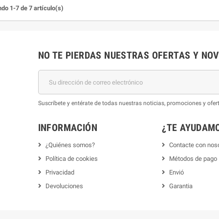
do 1-7 de 7 artículo(s)
NO TE PIERDAS NUESTRAS OFERTAS Y NO
Suscríbete y entérate de todas nuestras noticias, promociones y of
INFORMACIÓN
¿TE AYUDAM
¿Quiénes somos?
Contacte con nos
Política de cookies
Métodos de pago
Privacidad
Envió
Devoluciones
Garantia