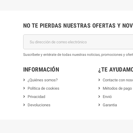
NO TE PIERDAS NUESTRAS OFERTAS Y NO
Suscríbete y entérate de todas nuestras noticias, promociones y of
INFORMACIÓN
¿TE AYUDAM
¿Quiénes somos?
Contacte con nos
Política de cookies
Métodos de pago
Privacidad
Envió
Devoluciones
Garantia