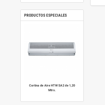
PRODUCTOS ESPECIALES
Cortina de Aire HTW SA2 de 1,20
Mtrs.