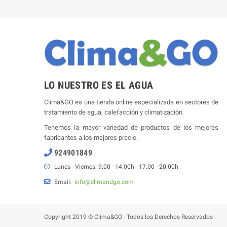
LO NUESTRO ES EL AGUA
Clima&GO es una tienda online especializada en sectores de
tratamiento de agua, calefacción y climatización.
Tenemos la mayor variedad de productos de los mejores
fabricantes a los mejores precio.
924901849
Lunes - Viernes: 9:00 - 14:00h - 17:00 - 20:00h
Email:
info@climandgo.com
Copyright 2019 © Clima&GO - Todos los Derechos Reservados