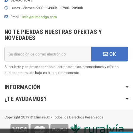
Lunes - Viernes: 9:00 - 14:00h - 17:00 - 20:00h
Email:
info@climandgo.com
NO TE PIERDAS NUESTRAS OFERTAS Y
NOVEDADES
OK
Suscríbete y entérate de todas nuestras noticias, promociones y ofertas
pudiendo darse de baja en cualquier momento.
INFORMACIÓN
¿TE AYUDAMOS?
Copyright 2019 © Clima&GO - Todos los Derechos Reservados