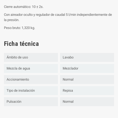
Cierre automático: 10 ± 2s.
Con aireador oculto y regulador de caudal 5 l/min independientemente de
la presión.
Peso bruto: 1,320 kg.
Ficha técnica
Ámbito de uso
Lavabo
Mezcla de agua
Mezclador
Accionamiento
Normal
Tipo de instalación
Repisa
Pulsación
Normal