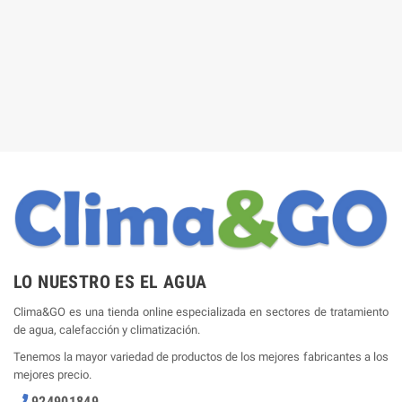
LO NUESTRO ES EL AGUA
Clima&GO es una tienda online especializada en sectores de tratamiento
de agua, calefacción y climatización.
Tenemos la mayor variedad de productos de los mejores fabricantes a los
mejores precio.
924901849