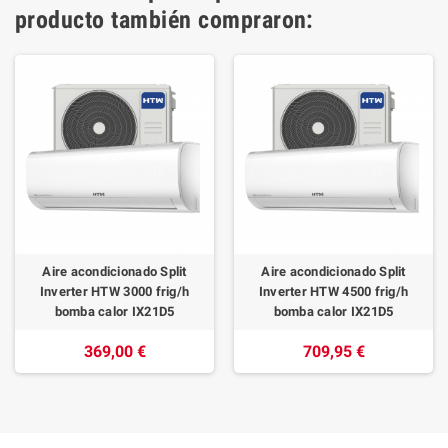
producto también compraron:
Aire acondicionado Split
Aire acondicionado Split
Inverter HTW 3000 frig/h
Inverter HTW 4500 frig/h
bomba calor IX21D5
bomba calor IX21D5
369,00 €
709,95 €