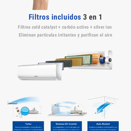
Filtros incluidos
3 en 1
Filtros cold catalyst + carbón activo + silver ion
Eliminan partículas irritantes y purifican el aire