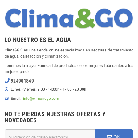
LO NUESTRO ES EL AGUA
Clima&GO es una tienda online especializada en sectores de tratamiento
de agua, calefacción y climatización.
Tenemos la mayor variedad de productos de los mejores fabricantes a los
mejores precio.
924901849
Lunes - Viernes: 9:00 - 14:00h - 17:00 - 20:00h
Email:
info@climandgo.com
NO TE PIERDAS NUESTRAS OFERTAS Y
NOVEDADES
OK