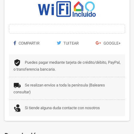
COMPARTIR
TUITEAR
GOOGLE+
Puedes pagar mediante tarjeta de crédito/débito, PayPal,
o transferencia bancaria.
Se realizan envíos a toda la península (Baleares
consultar)
Si tiende alguna duda contacte con nosotros