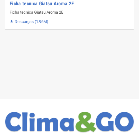
Ficha tecnica Giatsu Aroma 2E
Ficha tecnica Giatsu Aroma 2E
Descargas (1.96M)
