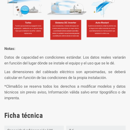
Notas:
Datos de capacidad en condiciones estándar. Los datos reales variarán
en función del lugar dónde se instale el equipo y el uso que se le dé.
Las dimensiones del cableado eléctrico son aproximadas, se deberá
calcular en función de las condiciones de la propia instalación.
*Clima&Go se reserva todos los derechos a modificar modelos y datos
técnicos sin previo aviso, Información válida salvo error tipográfico o de
imprenta.
Ficha técnica