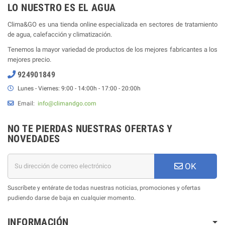
LO NUESTRO ES EL AGUA
Clima&GO es una tienda online especializada en sectores de tratamiento
de agua, calefacción y climatización.
Tenemos la mayor variedad de productos de los mejores fabricantes a los
mejores precio.
924901849
Lunes - Viernes: 9:00 - 14:00h - 17:00 - 20:00h
Email:
info@climandgo.com
NO TE PIERDAS NUESTRAS OFERTAS Y
NOVEDADES
OK
Suscríbete y entérate de todas nuestras noticias, promociones y ofertas
pudiendo darse de baja en cualquier momento.
INFORMACIÓN