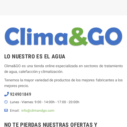
LO NUESTRO ES EL AGUA
Clima&GO es una tienda online especializada en sectores de tratamiento
de agua, calefacción y climatización.
Tenemos la mayor variedad de productos de los mejores fabricantes a los
mejores precio.
924901849
Lunes - Viernes: 9:00 - 14:00h - 17:00 - 20:00h
Email:
info@climandgo.com
NO TE PIERDAS NUESTRAS OFERTAS Y