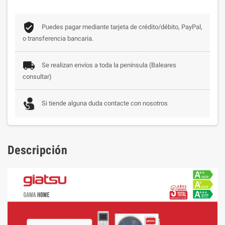
Puedes pagar mediante tarjeta de crédito/débito, PayPal,
o transferencia bancaria.
Se realizan envíos a toda la península (Baleares
consultar)
Si tiende alguna duda contacte con nosotros
Descripción