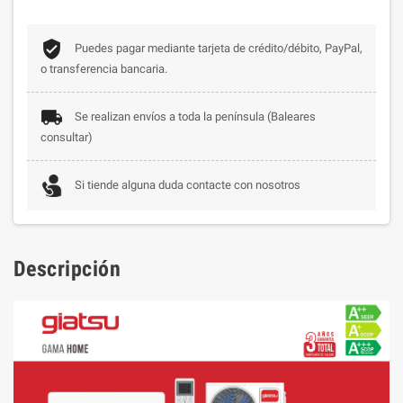
Puedes pagar mediante tarjeta de crédito/débito, PayPal,
o transferencia bancaria.
Se realizan envíos a toda la península (Baleares
consultar)
Si tiende alguna duda contacte con nosotros
Descripción