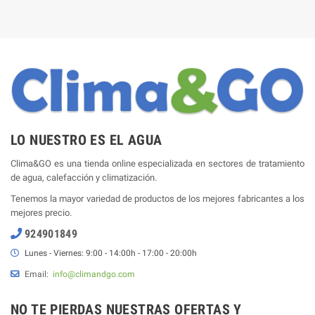
LO NUESTRO ES EL AGUA
Clima&GO es una tienda online especializada en sectores de tratamiento
de agua, calefacción y climatización.
Tenemos la mayor variedad de productos de los mejores fabricantes a los
mejores precio.
924901849
Lunes - Viernes: 9:00 - 14:00h - 17:00 - 20:00h
Email:
info@climandgo.com
NO TE PIERDAS NUESTRAS OFERTAS Y