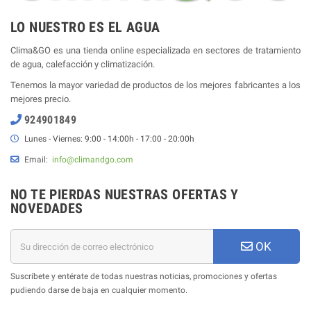
LO NUESTRO ES EL AGUA
Clima&GO es una tienda online especializada en sectores de tratamiento
de agua, calefacción y climatización.
Tenemos la mayor variedad de productos de los mejores fabricantes a los
mejores precio.
924901849
Lunes - Viernes: 9:00 - 14:00h - 17:00 - 20:00h
Email:
info@climandgo.com
NO TE PIERDAS NUESTRAS OFERTAS Y
NOVEDADES
OK
Suscríbete y entérate de todas nuestras noticias, promociones y ofertas
pudiendo darse de baja en cualquier momento.