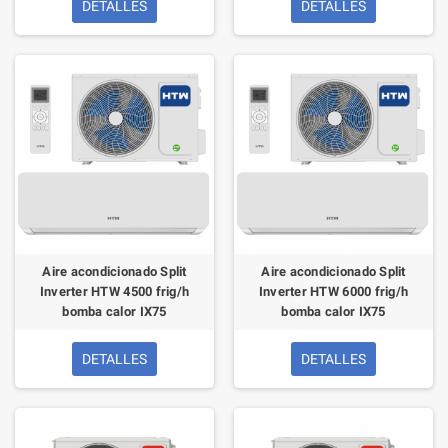
DETALLES
DETALLES
Aire acondicionado Split
Aire acondicionado Split
Inverter HTW 4500 frig/h
Inverter HTW 6000 frig/h
bomba calor IX75
bomba calor IX75
DETALLES
DETALLES