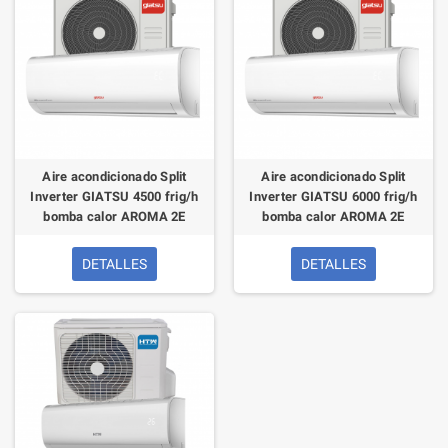
Aire acondicionado Split
Aire acondicionado Split
Inverter GIATSU 4500 frig/h
Inverter GIATSU 6000 frig/h
bomba calor AROMA 2E
bomba calor AROMA 2E
DETALLES
DETALLES