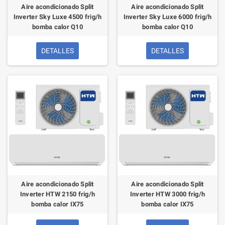
Aire acondicionado Split
Aire acondicionado Split
Inverter Sky Luxe 4500 frig/h
Inverter Sky Luxe 6000 frig/h
bomba calor Q10
bomba calor Q10
DETALLES
DETALLES
Aire acondicionado Split
Aire acondicionado Split
Inverter HTW 2150 frig/h
Inverter HTW 3000 frig/h
bomba calor IX75
bomba calor IX75