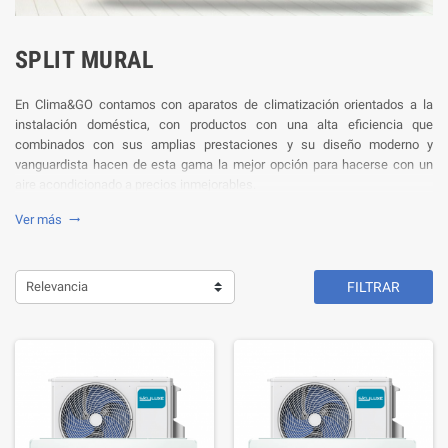
SPLIT MURAL
En Clima&GO contamos con aparatos de climatización orientados a la
instalación doméstica, con productos con una alta eficiencia que
combinados con sus amplias prestaciones y su diseño moderno y
vanguardista hacen de esta gama la mejor opción para hacerse con un
aire acondicionado a precios inmejorables.
Ver más

Relevancia
FILTRAR