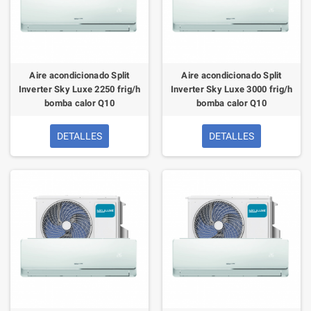
Aire acondicionado Split
Aire acondicionado Split
Inverter Sky Luxe 2250 frig/h
Inverter Sky Luxe 3000 frig/h
bomba calor Q10
bomba calor Q10
DETALLES
DETALLES