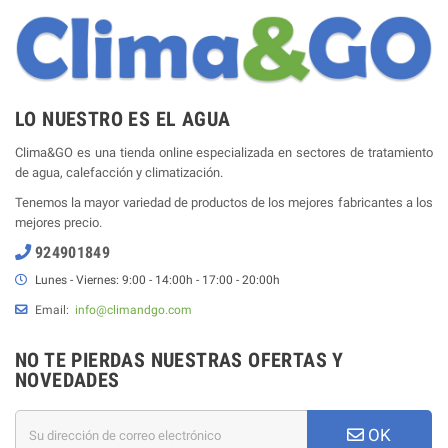
LO NUESTRO ES EL AGUA
Clima&GO es una tienda online especializada en sectores de tratamiento
de agua, calefacción y climatización.
Tenemos la mayor variedad de productos de los mejores fabricantes a los
mejores precio.
924901849
Lunes - Viernes: 9:00 - 14:00h - 17:00 - 20:00h
Email:
info@climandgo.com
NO TE PIERDAS NUESTRAS OFERTAS Y
NOVEDADES
OK