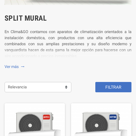
SPLIT MURAL
En Clima&GO contamos con aparatos de climatización orientados a la
instalación doméstica, con productos con una alta eficiencia que
combinados con sus amplias prestaciones y su diseño moderno y
vanguardista hacen de esta gama la mejor opción para hacerse con un
aire acondicionado a precios inmejorables.
Ver más

Relevancia
FILTRAR