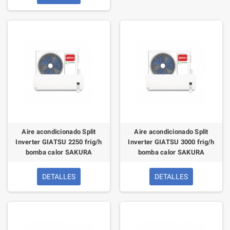
Aire acondicionado Split
Aire acondicionado Split
Inverter GIATSU 2250 frig/h
Inverter GIATSU 3000 frig/h
bomba calor SAKURA
bomba calor SAKURA
DETALLES
DETALLES